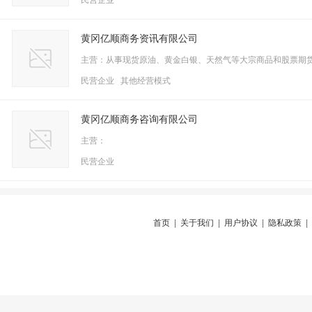
民营企业
黄冈亿顺商务资讯有限公司
主营：从事现货原油、黄金白银、天然气等大宗商品和股票期
民营企业 其他经营模式
黄冈亿顺商务咨询有限公司
主营：
民营企业
首页
|
关于我们
|
用户协议
|
隐私政策
|