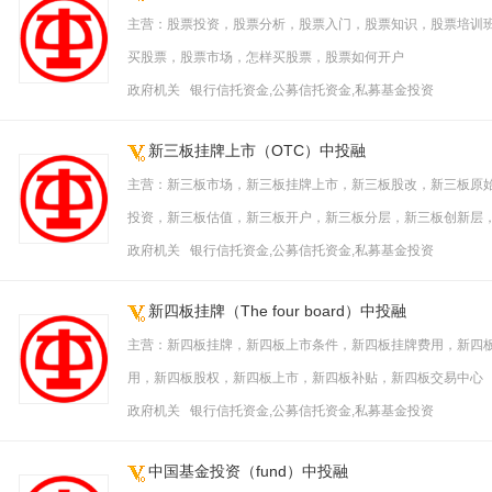
主营：股票投资，股票分析，股票入门，股票知识，股票培训
买股票，股票市场，怎样买股票，股票如何开户
政府机关 银行信托资金,公募信托资金,私募基金投资
新三板挂牌上市（OTC）中投融
主营：新三板市场，新三板挂牌上市，新三板股改，新三板原
投资，新三板估值，新三板开户，新三板分层，新三板创新层
政府机关 银行信托资金,公募信托资金,私募基金投资
新四板挂牌（The four board）中投融
主营：新四板挂牌，新四板上市条件，新四板挂牌费用，新四
用，新四板股权，新四板上市，新四板补贴，新四板交易中心
政府机关 银行信托资金,公募信托资金,私募基金投资
中国基金投资（fund）中投融