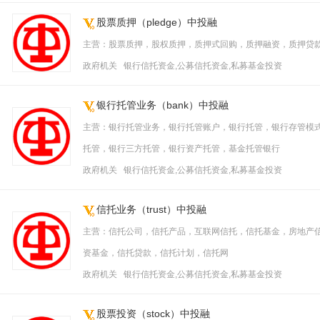
股票质押（pledge）中投融
主营：股票质押，股权质押，质押式回购，质押融资，质押贷
政府机关 银行信托资金,公募信托资金,私募基金投资
银行托管业务（bank）中投融
主营：银行托管业务，银行托管账户，银行托管，银行存管模
托管，银行三方托管，银行资产托管，基金托管银行
政府机关 银行信托资金,公募信托资金,私募基金投资
信托业务（trust）中投融
主营：信托公司，信托产品，互联网信托，信托基金，房地产
资基金，信托贷款，信托计划，信托网
政府机关 银行信托资金,公募信托资金,私募基金投资
股票投资（stock）中投融