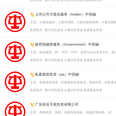
政府机关 银行信托资金,公募信托资金,私募基金投资
上市公司大股东服务（holder）中投融
主营：大股东减持，大股东增持，大股东股票质押，大股东股
政府机关 银行信托资金,公募信托资金,私募基金投资
政府投融资服务（Government）中投融
主营：政府融资，BT，BOT，PPP，政府与社会资本合作，政
政府机关 银行信托资金,公募信托资金,私募基金投资
私募股权投资（pe）中投融
主营：私募股权投资，私募股权投资基金，创业投资，创投基金
政府机关 银行信托资金,公募信托资金,私募基金投资
广东创业天使投资有限公司
主营：风险投资，风投，风险投资基金，风险投资机构，VC