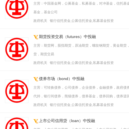
主营：中国基金网，公募基金，私募基金，对冲基金，信托基
基金，基金公司
政府机关 银行信托资金,公募信托资金,私募基金投资
期货投资交易（futures）中投融
主营：期货网，股指期货，原油期货，螺纹钢期货，黄金期货
货，期货交易
政府机关 银行信托资金,公募信托资金,私募基金投资
债券市场（bond）中投融
主营：可转换债券，公司债券，企业债券，金融债券，政府债
代持，银行间债券，熊猫债券，债券基金，债券回购，债券逆
政府机关 银行信托资金,公募信托资金,私募基金投资
上市公司信用贷（loan）中投融