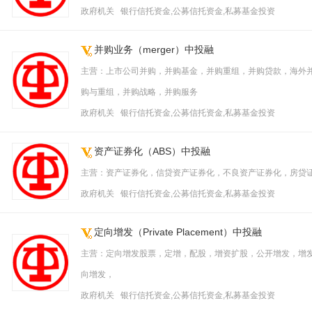
政府机关 银行信托资金,公募信托资金,私募基金投资
并购业务（merger）中投融
主营：上市公司并购，并购基金，并购重组，并购贷款，海外
购与重组，并购战略，并购服务
政府机关 银行信托资金,公募信托资金,私募基金投资
资产证券化（ABS）中投融
主营：资产证券化，信贷资产证券化，不良资产证券化，房贷证
政府机关 银行信托资金,公募信托资金,私募基金投资
定向增发（Private Placement）中投融
主营：定向增发股票，定增，配股，增资扩股，公开增发，增
向增发，
政府机关 银行信托资金,公募信托资金,私募基金投资