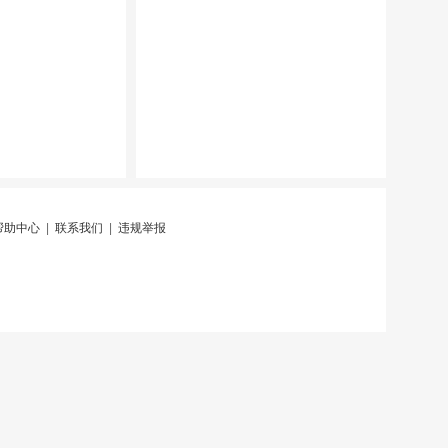
帮助中心
|
联系我们
|
违规举报