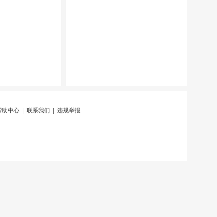
帮助中心
|
联系我们
|
违规举报